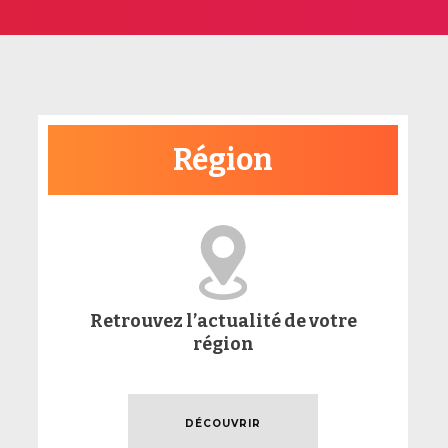
Région
Retrouvez l’actualité de votre
région
DÉCOUVRIR