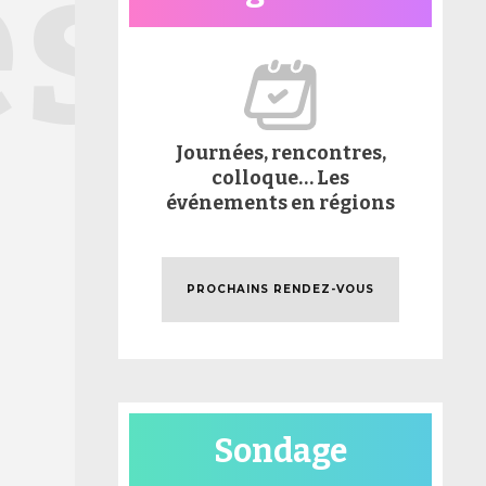
és
Journées, rencontres,
colloque… Les
événements en régions
PROCHAINS RENDEZ-VOUS
Sondage