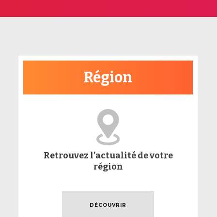
Région
Retrouvez l’actualité de votre
région
DÉCOUVRIR