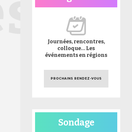
és
Journées, rencontres,
colloque… Les
événements en régions
PROCHAINS RENDEZ-VOUS
Sondage