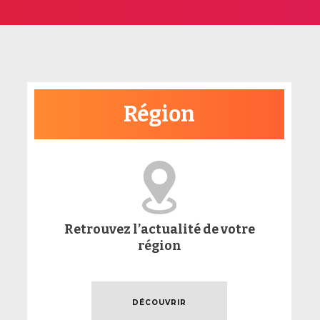
Région
Retrouvez l’actualité de votre
région
DÉCOUVRIR