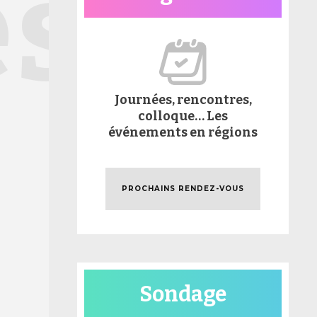
és
Journées, rencontres,
colloque… Les
événements en régions
PROCHAINS RENDEZ-VOUS
Sondage