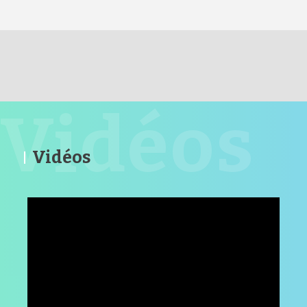
RETOUR HAUT DE PAGE
Vidéos
Vidéos