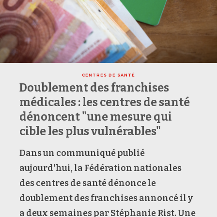
CENTRES DE SANTÉ
Doublement des franchises
médicales : les centres de santé
dénoncent "une mesure qui
cible les plus vulnérables"
Dans un communiqué publié
aujourd'hui, la Fédération nationales
des centres de santé dénonce le
doublement des franchises annoncé il y
a deux semaines par Stéphanie Rist. Une