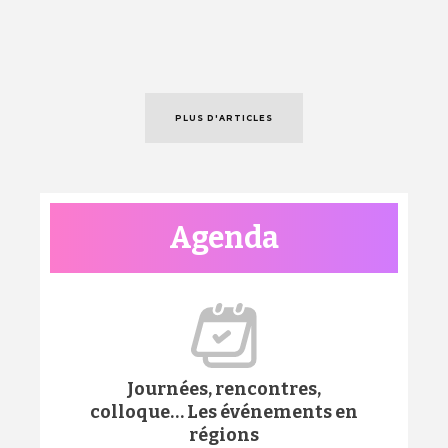
PLUS D'ARTICLES
Agenda
Journées, rencontres,
colloque… Les événements en
régions