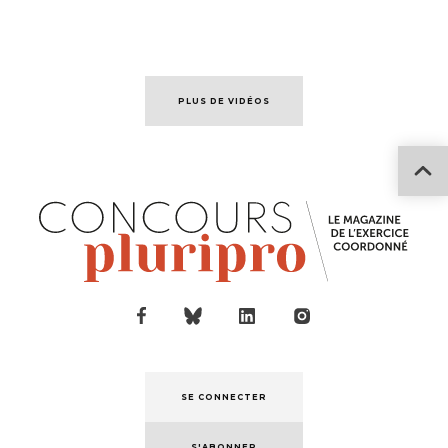
PLUS DE VIDÉOS
SE CONNECTER
S'ABONNER