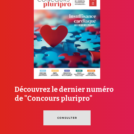
Découvrez le dernier numéro
de "Concours pluripro"
CONSULTER