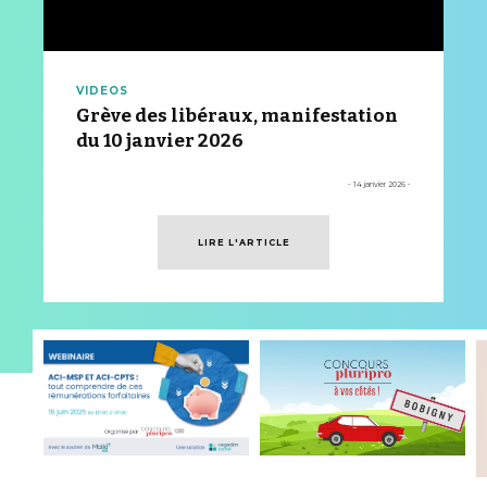
VIDEOS
Grève des libéraux, manifestation
du 10 janvier 2026
- 14 janvier 2026 -
LIRE L'ARTICLE