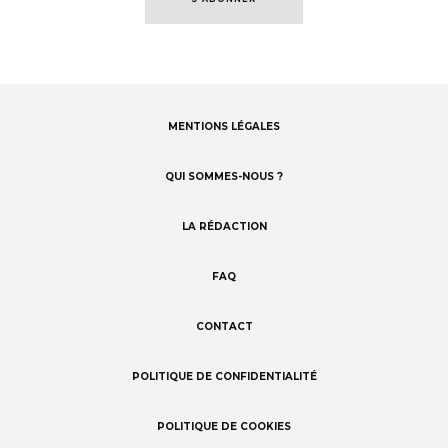
MENTIONS LÉGALES
Footer
menu
QUI SOMMES-NOUS ?
LA RÉDACTION
FAQ
CONTACT
POLITIQUE DE CONFIDENTIALITÉ
POLITIQUE DE COOKIES