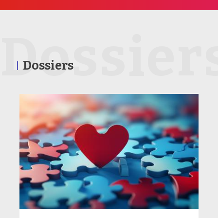
Dossier
Dossiers