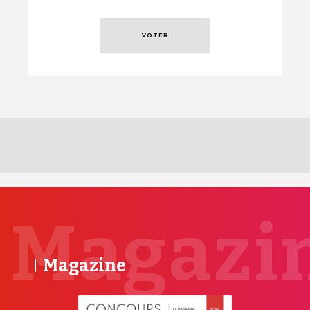
Magazi
Magazine