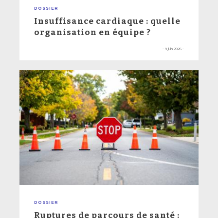
DOSSIER
Insuffisance cardiaque : quelle
organisation en équipe ?
- 9 juin 2026 -
DOSSIER
Ruptures de parcours de santé :