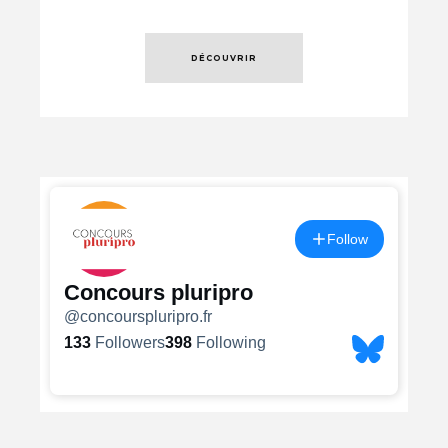
DÉCOUVRIR