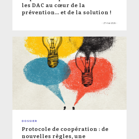
les DAC au cœur de la
prévention… et de la solution !
- 27 mai 2026 -
DOSSIER
Protocole de coopération : de
nouvelles règles, une