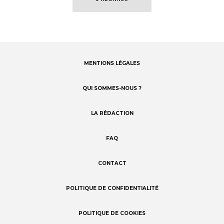
MENTIONS LÉGALES
Footer
menu
QUI SOMMES-NOUS ?
LA RÉDACTION
FAQ
CONTACT
POLITIQUE DE CONFIDENTIALITÉ
POLITIQUE DE COOKIES