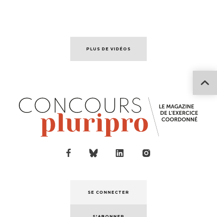
PLUS DE VIDÉOS
SE CONNECTER
S'ABONNER