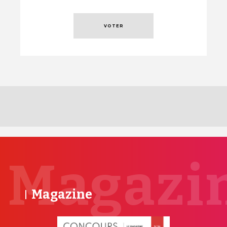
Magazi
Magazine