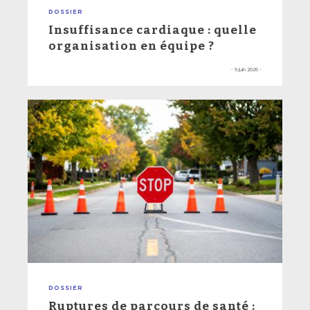
DOSSIER
Insuffisance cardiaque : quelle
organisation en équipe ?
- 9 juin 2026 -
DOSSIER
Ruptures de parcours de santé :