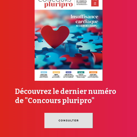
Découvrez le dernier numéro
de "Concours pluripro"
CONSULTER