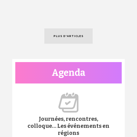
PLUS D'ARTICLES
Agenda
Journées, rencontres,
colloque… Les événements en
régions