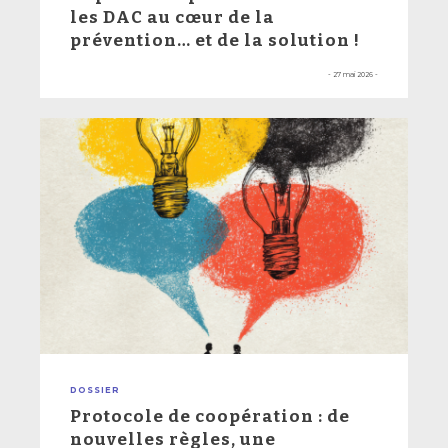
les DAC au cœur de la
prévention… et de la solution !
- 27 mai 2026 -
DOSSIER
Protocole de coopération : de
nouvelles règles, une