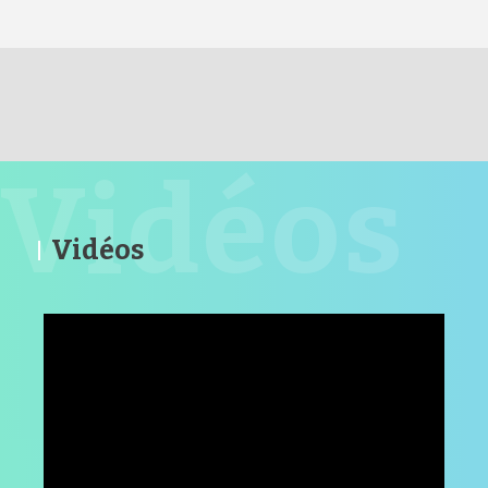
RETOUR HAUT DE PAGE
Vidéos
Vidéos