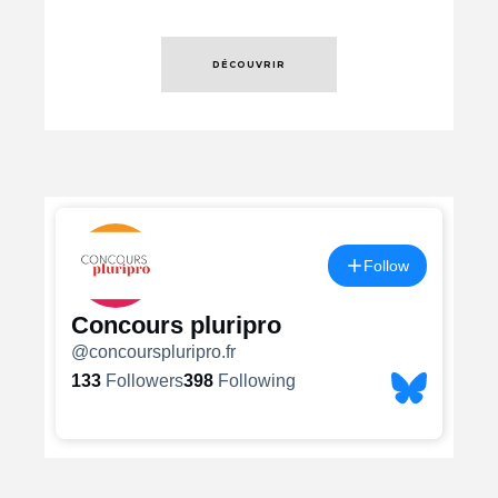
DÉCOUVRIR