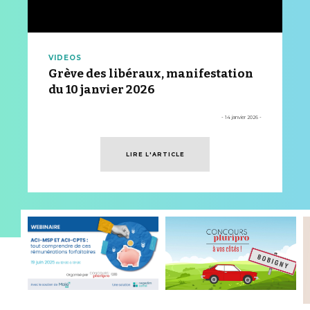
VIDEOS
Grève des libéraux, manifestation
du 10 janvier 2026
- 14 janvier 2026 -
LIRE L'ARTICLE