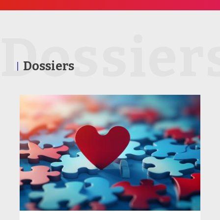
Dossier
Dossiers