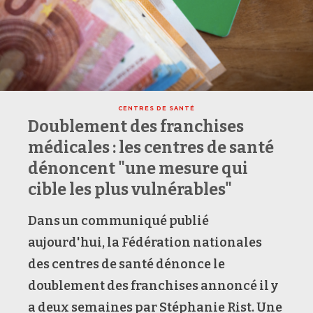
CENTRES DE SANTÉ
Doublement des franchises
médicales : les centres de santé
dénoncent "une mesure qui
cible les plus vulnérables"
Dans un communiqué publié
aujourd'hui, la Fédération nationales
des centres de santé dénonce le
doublement des franchises annoncé il y
a deux semaines par Stéphanie Rist. Une