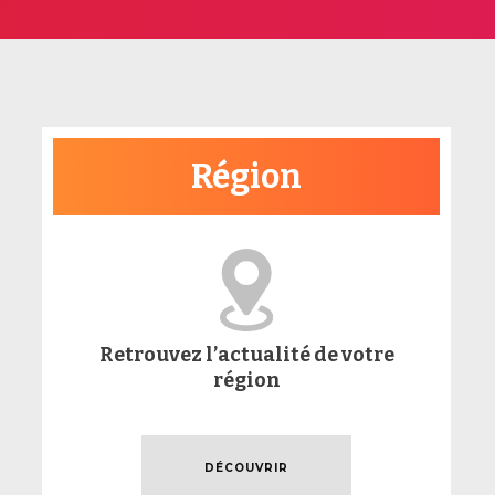
Région
Retrouvez l’actualité de votre
région
DÉCOUVRIR