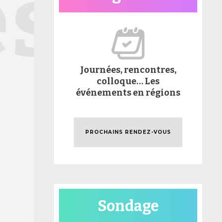
és
Journées, rencontres,
colloque… Les
événements en régions
PROCHAINS RENDEZ-VOUS
Sondage