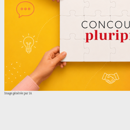
Image générée par IA