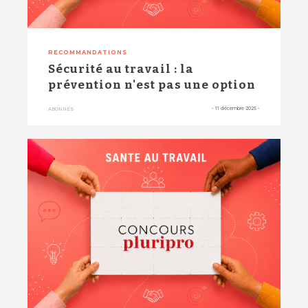
RECOMMANDATIONS
Sécurité au travail : la
prévention n'est pas une option
-
11 décembre 2025
-
ABONNÉS