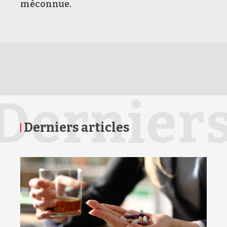
méconnue.
Dernier
Derniers articles