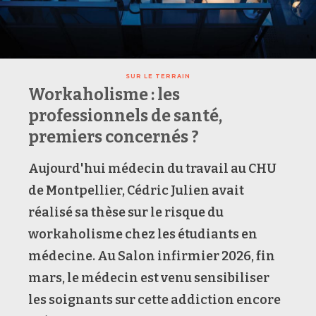
SUR LE TERRAIN
Workaholisme : les
professionnels de santé,
premiers concernés ?
Aujourd'hui médecin du travail au CHU
de Montpellier, Cédric Julien avait
réalisé sa thèse sur le risque du
workaholisme chez les étudiants en
médecine. Au Salon infirmier 2026, fin
mars, le médecin est venu sensibiliser
les soignants sur cette addiction encore