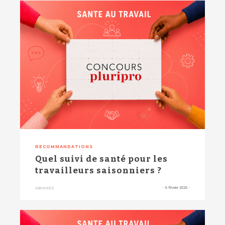
RECOMMANDATIONS
Quel suivi de santé pour les
travailleurs saisonniers ?
-
6 février 2025
-
ABONNÉS