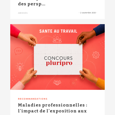
des persp...
-
2 septembre 2025
-
ABONNÉS
RECOMMANDATIONS
Maladies professionnelles :
l'impact de l'exposition aux