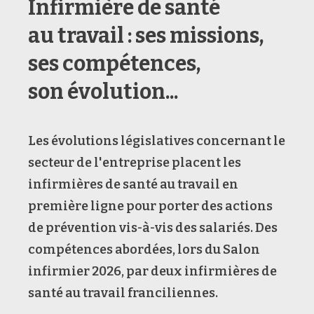
Infirmière de santé
au travail : ses missions,
ses compétences,
son évolution...
Les évolutions législatives concernant le
secteur de l'entreprise placent les
infirmières de santé au travail en
première ligne pour porter des actions
de prévention vis-à-vis des salariés. Des
compétences abordées, lors du Salon
infirmier 2026, par deux infirmières de
santé au travail franciliennes.