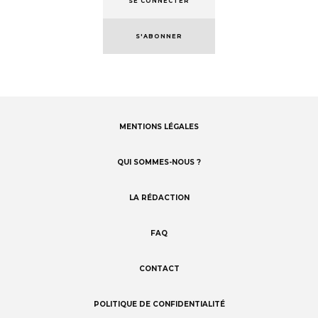
SE CONNECTER
S'ABONNER
MENTIONS LÉGALES
Footer
menu
QUI SOMMES-NOUS ?
LA RÉDACTION
FAQ
CONTACT
POLITIQUE DE CONFIDENTIALITÉ