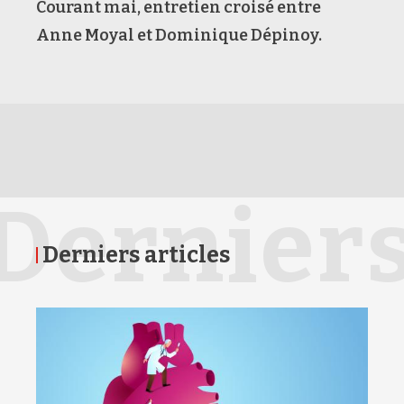
Courant mai, entretien croisé entre
Anne Moyal et Dominique Dépinoy.
Dernier
Derniers articles