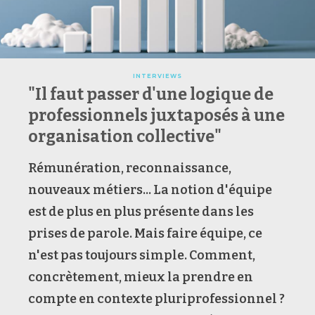
INTERVIEWS
"Il faut passer d'une logique de
professionnels juxtaposés à une
organisation collective"
Rémunération, reconnaissance,
nouveaux métiers... La notion d'équipe
est de plus en plus présente dans les
prises de parole. Mais faire équipe, ce
n'est pas toujours simple. Comment,
concrètement, mieux la prendre en
compte en contexte pluriprofessionnel ?