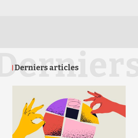
Dernier
Derniers articles