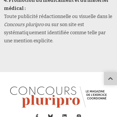
4. Promotion du médicament et du matériel
médical :
Toute publicité rédactionnelle ou visuelle dans le
Concours pluripro
ou sur son site est
systématiquement identifiée comme telle par
une mention explicite.