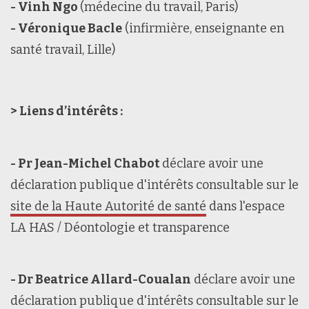
- Vinh Ngo
(médecine du travail, Paris)
- Véronique Bacle
(infirmière, enseignante en
santé travail, Lille)
> Liens d’intérêts :
- Pr Jean-Michel Chabot
déclare avoir une
déclaration publique d'intérêts consultable sur le
site de la Haute Autorité de santé
dans l'espace
LA HAS / Déontologie et transparence
- Dr Beatrice Allard-Coualan
déclare avoir une
déclaration publique d'intérêts consultable sur le