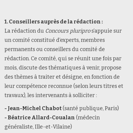
1. Conseillers auprès de la rédaction :
La rédaction du
Concours pluripro
s’appuie sur
un comité constitué d’experts, membres
permanents ou conseillers du comité de
rédaction. Ce comité, qui se réunit une fois par
mois, discute des thématiques à venir, propose
des thèmes à traiter et désigne, en fonction de
leur compétence reconnue (selon leurs titres et
travaux), les intervenants à solliciter :
- Jean-Michel Chabot
(santé publique, Paris)
- Béatrice Allard-Coualan
(médecin
généraliste, Ille-et-Vilaine)