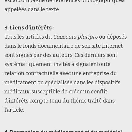
est accompagné de références bibliographiques
appelées dans le texte
3. Liens d’intérêts :
Tous les articles du
Concours pluripro
ou déposés
dans le fonds documentaire de son site Internet
sont signés par des auteurs. Ces derniers sont
systématiquement invités à signaler toute
relation contractuelle avec une entreprise du
médicament ou spécialisée dans les dispositifs
médicaux, susceptible de créer un conflit
d’intérêts compte tenu du thème traité dans
l’article.