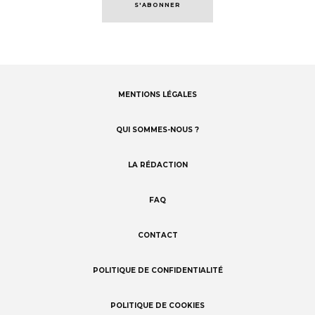
S'ABONNER
MENTIONS LÉGALES
Footer
menu
QUI SOMMES-NOUS ?
LA RÉDACTION
FAQ
CONTACT
POLITIQUE DE CONFIDENTIALITÉ
POLITIQUE DE COOKIES