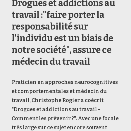
Drogues et addictions au
travail :"faire porter la
responsabilité sur
l'individu est un biais de
notre société", assure ce
médecin du travail
Praticien en approches neurocognitives
et comportementales et médecin du
travail, Christophe Rogier a coécrit
"Drogues et addictions au travail -
Comment les prévenir ?". Avec une focale
très large sur ce sujet encore souvent