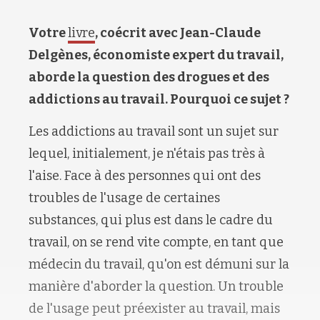
Votre
livre
, coécrit avec Jean-Claude
Delgènes, économiste expert du travail,
aborde la question des drogues et des
addictions au travail. Pourquoi ce sujet ?
Les addictions au travail sont un sujet sur
lequel, initialement, je n'étais pas très à
l'aise. Face à des personnes qui ont des
troubles de l'usage de certaines
substances, qui plus est dans le cadre du
travail, on se rend vite compte, en tant que
médecin du travail, qu'on est démuni sur la
manière d'aborder la question. Un trouble
de l'usage peut préexister au travail, mais