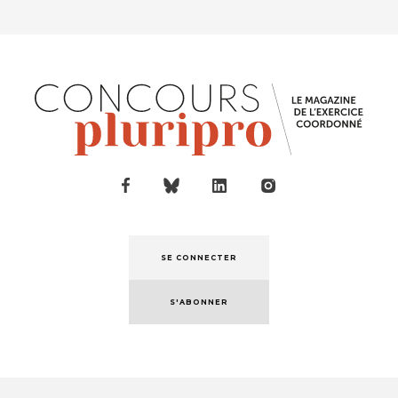
SE CONNECTER
S'ABONNER