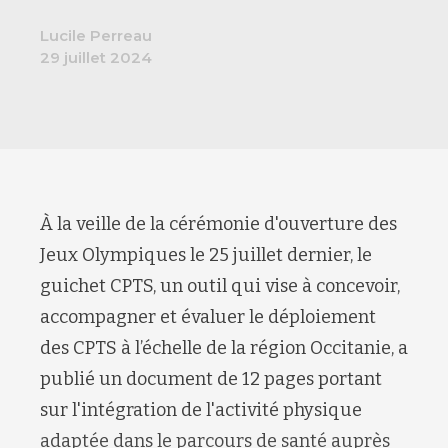
Lucile Perreau
29 juillet 2024
À la veille de la cérémonie d'ouverture des
Jeux Olympiques le 25 juillet dernier, le
guichet CPTS, un outil qui vise à concevoir,
accompagner et évaluer le déploiement
des CPTS à l’échelle de la région Occitanie, a
publié un document de 12 pages portant
sur l'intégration de l'activité physique
adaptée dans le parcours de santé auprès