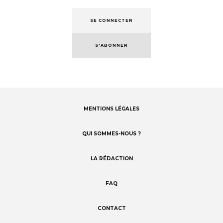
SE CONNECTER
S'ABONNER
MENTIONS LÉGALES
Footer
menu
QUI SOMMES-NOUS ?
LA RÉDACTION
FAQ
CONTACT