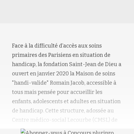
Face à la difficulté d’accès aux soins
primaires des Parisiens en situation de
handicap, la fondation Saint-Jean de Dieu a
ouvert en janvier 2020 la Maison de soins
"handi-valide" Romain Jacob, accessible à
tous mais pensée pour accueillir les
enfants, adolescents et adultes en situation
de handicap. Cette structure, adossée au
Centre médico-social Lecourbe (CMSL) de