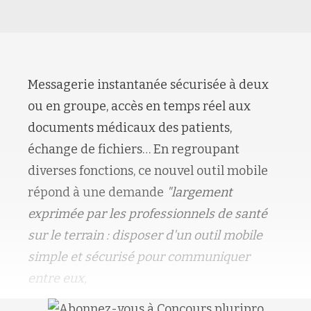
Messagerie instantanée sécurisée à deux
ou en groupe, accès en temps réel aux
documents médicaux des patients,
échange de fichiers… En regroupant
diverses fonctions, ce nouvel outil mobile
répond à une demande
"largement
exprimée par les
professionnels de santé
sur le terrain : disposer d'un outil mobile
simple et sécurisé pour communiquer
entre eux,