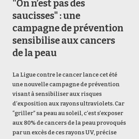
"On n’est pas des
saucisses" : une
campagne de prévention
sensibilise aux cancers
de la peau
La Ligue contre le cancer lance cet été
une nouvelle campagne de prévention
visant à sensibiliser aux risques
d’exposition aux rayons ultraviolets. Car
“griller” sa peau au soleil, c’est s’exposer
aux 80% de cancers de la peau provoqués
par un excès de ces rayons UV, précise