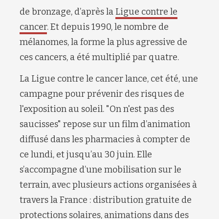
de bronzage, d’après la
Ligue contre le
cancer
. Et depuis 1990, le nombre de
mélanomes, la forme la plus agressive de
ces cancers, a été multiplié par quatre.
La Ligue contre le cancer lance, cet été, une
campagne pour prévenir des risques de
l'exposition au soleil. "On n'est pas des
saucisses" repose sur un film d’animation
diffusé dans les pharmacies à compter de
ce lundi, et jusqu’au 30 juin. Elle
s’accompagne d’une mobilisation sur le
terrain, avec plusieurs actions organisées à
travers la France : distribution gratuite de
protections solaires, animations dans des