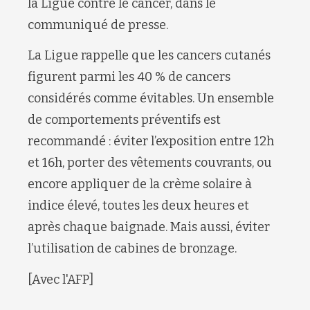
la Ligue contre le cancer, dans le
communiqué de presse.
La Ligue rappelle que les cancers cutanés
figurent parmi les 40 % de cancers
considérés comme évitables. Un ensemble
de comportements préventifs est
recommandé : éviter l’exposition entre 12h
et 16h, porter des vêtements couvrants, ou
encore appliquer de la crème solaire à
indice élevé, toutes les deux heures et
après chaque baignade. Mais aussi, éviter
l’utilisation de cabines de bronzage.
[Avec l'AFP]