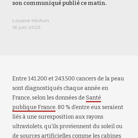
son communiqué publié ce matin.
Louane Michon
16 juin 2025
Entre 141.200 et 243.500 cancers de la peau
sont diagnostiqués chaque année en
France, selon les données de
Santé
publique France
. 80 % d’entre eux seraient
liés à une surexposition aux rayons
ultraviolets, qu’ils proviennent du soleil ou
de sources artificielles comme les cabines