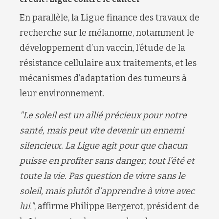
En parallèle, la Ligue finance des travaux de
recherche sur le mélanome, notamment le
développement d’un vaccin, l’étude de la
résistance cellulaire aux traitements, et les
mécanismes d’adaptation des tumeurs à
leur environnement.
"Le soleil est un allié précieux pour notre
santé, mais peut vite devenir un ennemi
silencieux. La Ligue agit pour que chacun
puisse en profiter sans danger, tout l’été et
toute la vie. Pas question de vivre sans le
soleil, mais plutôt d’apprendre à vivre avec
lui."
, affirme Philippe Bergerot, président de