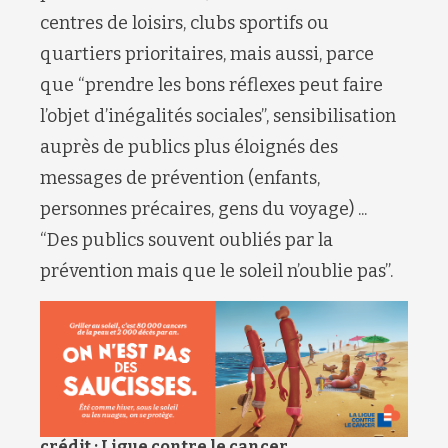
centres de loisirs, clubs sportifs ou
quartiers prioritaires, mais aussi, parce
que “prendre les bons réflexes peut faire
l’objet d’inégalités sociales”, sensibilisation
auprès de publics plus éloignés des
messages de prévention (enfants,
personnes précaires, gens du voyage) ...
“Des publics souvent oubliés par la
prévention mais que le soleil n’oublie pas”.
crédit : Ligue contre le cancer