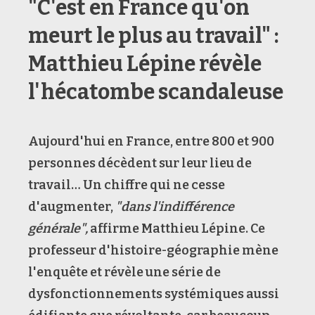
"C'est en France qu'on
meurt le plus au travail" :
Matthieu Lépine révèle
l'hécatombe scandaleuse
Aujourd'hui en France, entre 800 et 900
personnes décèdent sur leur lieu de
travail… Un chiffre qui ne cesse
d'augmenter,
"dans l'indifférence
générale",
affirme Matthieu Lépine. Ce
professeur d'histoire-géographie mène
l'enquête et révèle une série de
dysfonctionnements systémiques aussi