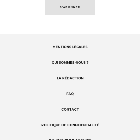
S'ABONNER
MENTIONS LÉGALES
Footer
menu
QUI SOMMES-NOUS ?
LA RÉDACTION
FAQ
CONTACT
POLITIQUE DE CONFIDENTIALITÉ