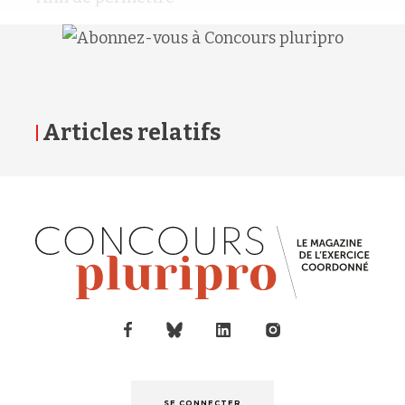
Articles relatifs
SE CONNECTER