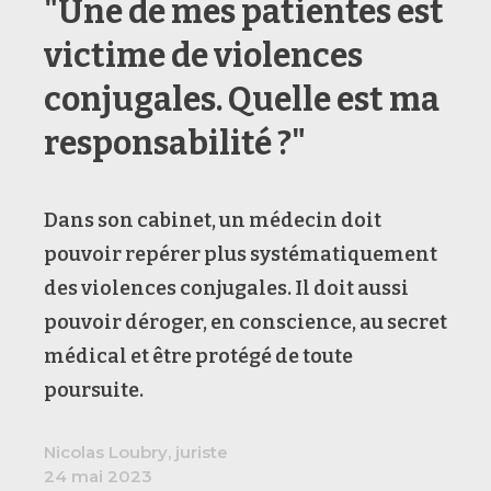
"Une de mes patientes est
victime de violences
conjugales. Quelle est ma
responsabilité ?"
Dans son cabinet, un médecin doit
pouvoir repérer plus systématiquement
des violences conjugales. Il doit aussi
pouvoir déroger, en conscience, au secret
médical et être protégé de toute
poursuite.
Nicolas Loubry, juriste
24 mai 2023