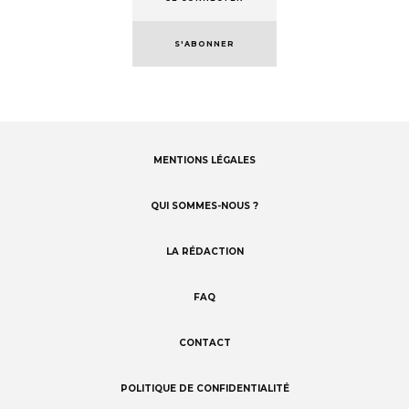
S'ABONNER
MENTIONS LÉGALES
Footer
menu
QUI SOMMES-NOUS ?
LA RÉDACTION
FAQ
CONTACT
POLITIQUE DE CONFIDENTIALITÉ