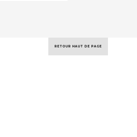
RETOUR HAUT DE PAGE