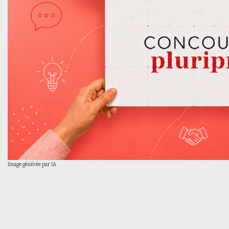
Image générée par IA