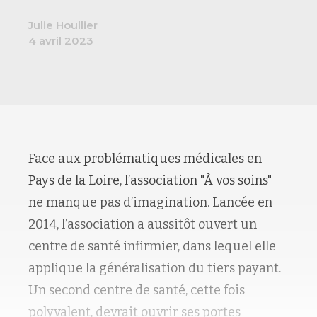
Julie Houllier
4 avril 2023
Face aux problématiques médicales en
Pays de la Loire, l’association "À vos soins"
ne manque pas d’imagination. Lancée en
2014, l’association a aussitôt ouvert un
centre de santé infirmier, dans lequel elle
applique la généralisation du tiers payant.
Un second centre de santé, cette fois
polyvalent, devrait ouvrir ses portes