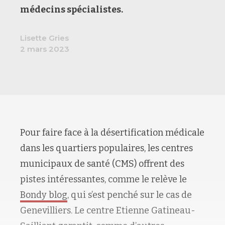
médecins spécialistes.
Lisette Gries
2 mars 2023
Pour faire face à la désertification médicale
dans les quartiers populaires, les centres
municipaux de santé (CMS) offrent des
pistes intéressantes, comme le relève le
Bondy blog
, qui s’est penché sur le cas de
Genevilliers. Le centre Etienne Gatineau-