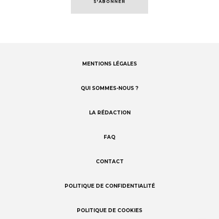
S'ABONNER
MENTIONS LÉGALES
Footer
menu
QUI SOMMES-NOUS ?
LA RÉDACTION
FAQ
CONTACT
POLITIQUE DE CONFIDENTIALITÉ
POLITIQUE DE COOKIES