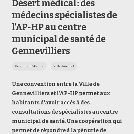
Désert médical : des
médecins spécialistes de
l’AP-HP au centre
municipal de santé de
Gennevilliers
Déserts médicaux
Ville-hôpital
Une convention entre la Ville de
Gennevilliers et l’AP-HP permet aux
habitants d’avoir accès à des
consultations de spécialistes au centre
municipal de santé. Une coopération qui
permet de répondre à la pénurie de