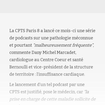
La CPTS Paris 8 a lancé ce mois-ci une série
de podcasts sur une pathologie méconnue
et pourtant
“malheureusement fréquente”
,
commente Dany Michel Marcadet,
cardiologue au Centre Coeur et santé
Bernoulli et vice-président de la structure
de territoire : l’insuffisance cardiaque.
Le lancement d’un tel podcast par une
CPTS est justifié, pose le médecin, car
“la
prise en charge de cette maladie sollicite de