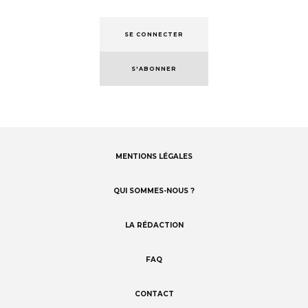
SE CONNECTER
S'ABONNER
MENTIONS LÉGALES
Footer
menu
QUI SOMMES-NOUS ?
LA RÉDACTION
FAQ
CONTACT