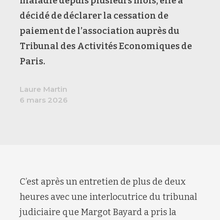
maladie depuis plusieurs mois, elle a
décidé de déclarer la cessation de
paiement de l’association auprès du
Tribunal des Activités Economiques de
Paris.
Laure Martin
6 mars 2026
C’est après un entretien de plus de deux
heures avec une interlocutrice du tribunal
judiciaire que Margot Bayard a pris la