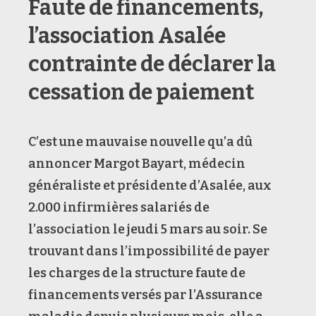
Faute de financements,
l’association Asalée
contrainte de déclarer la
cessation de paiement
C’est une mauvaise nouvelle qu’a dû
annoncer Margot Bayart, médecin
généraliste et présidente d’Asalée, aux
2.000 infirmières salariés de
l’association le jeudi 5 mars au soir. Se
trouvant dans l’impossibilité de payer
les charges de la structure faute de
financements versés par l’Assurance