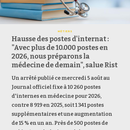
MÉTIERS
Hausse des postes d'internat :
"Avec plus de 10.000 postes en
2026, nous préparons la
médecine de demain", salue Rist
Un arrêté publié ce mercredi 5 août au
Journal officiel fixe à 10 260 postes
d'internes en médecine pour 2026,
contre 8 919 en 2025, soit 1 341 postes
supplémentaires et une augmentation
de 15 % en un an. Près de 500 postes de