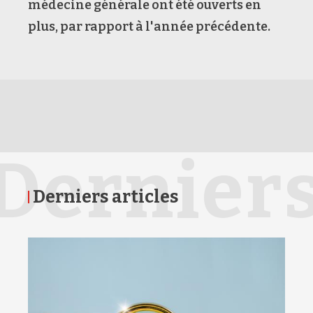
médecine générale ont été ouverts en
plus, par rapport à l'année précédente.
Dernier
Derniers articles