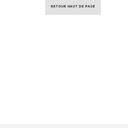
RETOUR HAUT DE PAGE