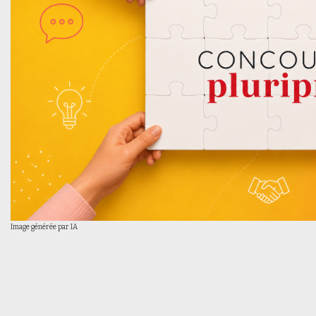
Image générée par IA