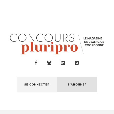
SE CONNECTER
S'ABONNER