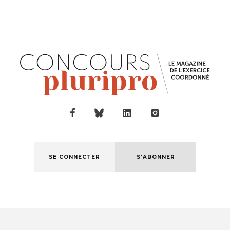
SE CONNECTER
S'ABONNER