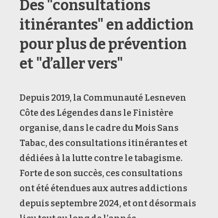
Des "consultations
itinérantes" en addiction
pour plus de prévention
et "d’aller vers"
Depuis 2019, la Communauté Lesneven
Côte des Légendes dans le Finistère
organise, dans le cadre du Mois Sans
Tabac, des consultations itinérantes et
dédiées à la lutte contre le tabagisme.
Forte de son succès, ces consultations
ont été étendues aux autres addictions
depuis septembre 2024, et ont désormais