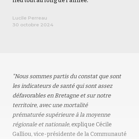
lieu tout au long de l’année.
Lucile Perreau
30 octobre 2024
"Nous sommes partis du constat que sont
les indicateurs de santé qui sont assez
défavorables en Bretagne et sur notre
territoire, avec une mortalité
prématurée supérieure à la moyenne
régionale et nationale
, explique Cécile
Galliou, vice-présidente de la Communauté