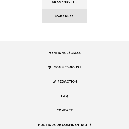
SE CONNECTER
S'ABONNER
MENTIONS LÉGALES
Footer
menu
QUI SOMMES-NOUS ?
LA RÉDACTION
FAQ
CONTACT
POLITIQUE DE CONFIDENTIALITÉ