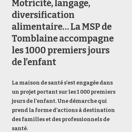
Motricité, langage,
diversification
alimentaire… La MSP de
Tomblaine accompagne
les 1000 premiers jours
de l’enfant
La maison de santé s’est engagée dans
un projet portant sur les 1 000 premiers
jours de l’enfant. Une démarche qui
prend la forme d’actions à destination
des familles et des professionnels de
santé.