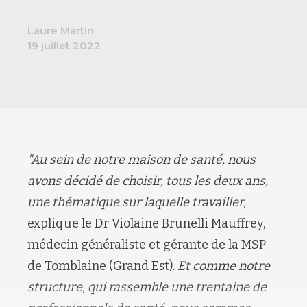
Laure Martin
19 juillet 2022
"Au sein de notre maison de santé, nous
avons décidé de choisir, tous les deux ans,
une thématique sur laquelle travailler,
explique le Dr Violaine Brunelli Mauffrey,
médecin généraliste et gérante de la MSP
de Tomblaine (Grand Est).
Et comme notre
structure, qui rassemble une trentaine de