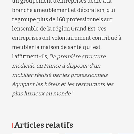
un groupement d’entreprises dédié à la
branche ameublement et décoration, qui
regroupe plus de 160 professionnels sur
l’ensemble de la région Grand Est. Ces
entreprises ont volontairement contribué à
meubler la maison de santé qui est,
l’affirment-ils,
"
la première structure
médicale en France à disposer d’un
mobilier réalisé par les professionnels
équipant les hôtels et les restaurants les
plus luxueux au monde
".
Articles relatifs