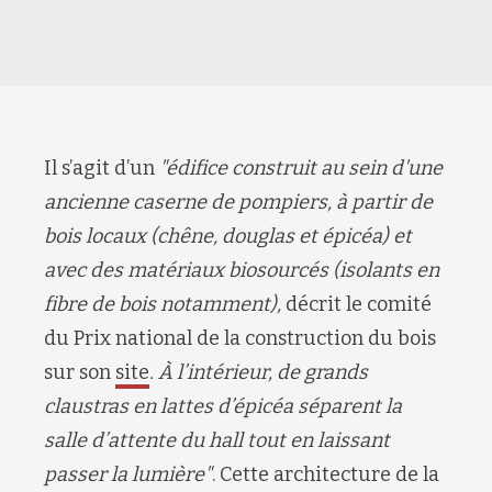
Il s’agit d’un
"édifice construit au sein d'une
ancienne caserne de pompiers, à partir de
bois locaux (chêne, douglas et épicéa) et
avec des matériaux biosourcés (isolants en
fibre de bois notamment),
décrit le comité
du
Prix national de la construction du bois
sur son
site
.
À l’intérieur, de grands
claustras en lattes d’épicéa séparent la
salle d’attente du hall tout en laissant
passer la lumière"
. Cette architecture de la