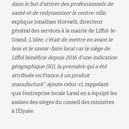
dans le but d’attirer des professionnels de
santé et de redynamiser le centre-ville,
explique Jonathan Horvath, directeur
général des services à la mairie de Liffol-le-
Grand.
L’idée, c’était de mettre en avant le
bois et le savoir-faire local car le
siège de
Liffol bénéficie depuis 2016 d’une indication
géographique (IG), la première qui a été
attribuée en France à un produit
manufacturé
"
, ajoute celui-ci, rappelant
que l’
entreprise locale Laval
en a équipé les
assises des sièges du conseil des ministres
à l’Élysée.