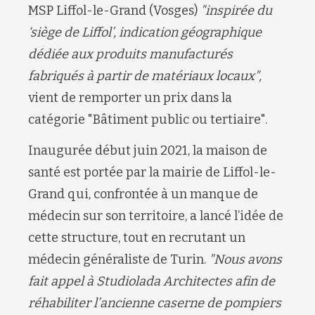
MSP Liffol-le-Grand (Vosges)
"inspirée du
‘siège de Liffol’, indication géographique
dédiée aux produits manufacturés
fabriqués à partir de matériaux locaux",
vient de remporter un prix dans la
catégorie "Bâtiment public ou tertiaire".
Inaugurée début juin 2021, la maison de
santé est portée par la mairie de Liffol-le-
Grand qui, confrontée à un manque de
médecin sur son territoire, a lancé l’idée de
cette structure, tout en recrutant un
médecin généraliste de Turin.
"Nous avons
fait appel à
Studiolada Architectes
afin de
réhabiliter l’ancienne caserne de pompiers