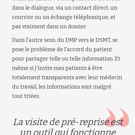
dans le dialogue, via un contact direct, un
courrier ou un échange téléphonique, et
pas vraiment dans un dossier.
Dans l'autre sens, du DMP vers le DSMT, se
pose le problème de l'accord du patient
pour partager telle ou telle information. Et
même si j'invite mes patients à être
totalement transparents avec leur médecin
du travail, les informations sont malgré
tout triées.
La visite de pré-reprise est
un outil qui fonctionne