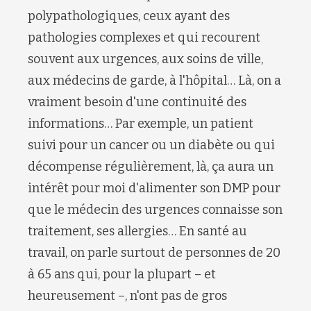
polypathologiques, ceux ayant des
pathologies complexes et qui recourent
souvent aux urgences, aux soins de ville,
aux médecins de garde, à l'hôpital… Là, on a
vraiment besoin d'une continuité des
informations… Par exemple, un patient
suivi pour un cancer ou un diabète ou qui
décompense régulièrement, là, ça aura un
intérêt pour moi d'alimenter son DMP pour
que le médecin des urgences connaisse son
traitement, ses allergies… En santé au
travail, on parle surtout de personnes de 20
à 65 ans qui, pour la plupart – et
heureusement –, n'ont pas de gros