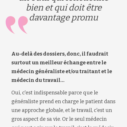
bien et qui doit être
davantage promu
Au-delà des dossiers, donc, il faudrait
surtout un meilleur échange entre le
médecin généraliste et/ou traitant et le
médecin du travail…
Oui, c'est indispensable parce que le
généraliste prend en charge le patient dans
une approche globale, et le travail, c'est un
gros aspect de sa vie. Or le seul médecin