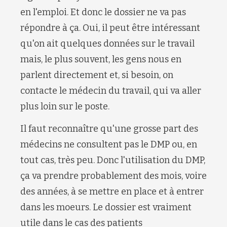
en l'emploi. Et donc le dossier ne va pas
répondre à ça. Oui, il peut être intéressant
qu'on ait quelques données sur le travail
mais, le plus souvent, les gens nous en
parlent directement et, si besoin, on
contacte le médecin du travail, qui va aller
plus loin sur le poste.
Il faut reconnaître qu'une grosse part des
médecins ne consultent pas le DMP ou, en
tout cas, très peu. Donc l'utilisation du DMP,
ça va prendre probablement des mois, voire
des années, à se mettre en place et à entrer
dans les moeurs. Le dossier est vraiment
utile dans le cas des patients