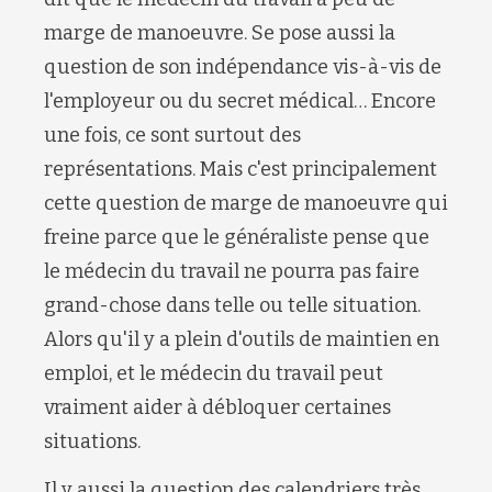
marge de manoeuvre. Se pose aussi la
question de son indépendance vis-à-vis de
l'employeur ou du secret médical… Encore
une fois, ce sont surtout des
représentations. Mais c'est principalement
cette question de marge de manoeuvre qui
freine parce que le généraliste pense que
le médecin du travail ne pourra pas faire
grand-chose dans telle ou telle situation.
Alors qu'il y a plein d'outils de maintien en
emploi, et le médecin du travail peut
vraiment aider à débloquer certaines
situations.
Il y aussi la question des calendriers très