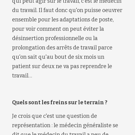
qui peut agir sur le travail, c'est le médecin
du travail. Il faut donc qu'on puisse oeuvrer
ensemble pour les adaptations de poste,
pour voir comment on peut éviter la
désinsertion professionnelle ou la
prolongation des arrêts de travail parce
qu'on sait qu'au bout de six mois un
patient sur deux ne va pas reprendre le
travail…
Quels sont les freins sur le terrain ?
Je crois que c'est une question de
représentation : le médecin généraliste se
dit que le médecin du travail a peu de