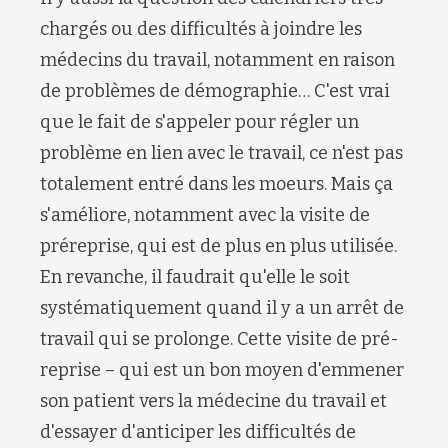
chargés ou des difficultés à joindre les
médecins du travail, notamment en raison
de problèmes de démographie… C'est vrai
que le fait de s'appeler pour régler un
problème en lien avec le travail, ce n'est pas
totalement entré dans les moeurs. Mais ça
s'améliore, notamment avec la visite de
préreprise, qui est de plus en plus utilisée.
En revanche, il faudrait qu'elle le soit
systématiquement quand il y a un arrêt de
travail qui se prolonge. Cette visite de pré-
reprise – qui est un bon moyen d'emmener
son patient vers la médecine du travail et
d'essayer d'anticiper les difficultés de