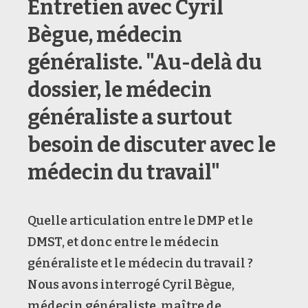
Entretien avec Cyril
Bègue, médecin
généraliste. "Au-delà du
dossier, le médecin
généraliste a surtout
besoin de discuter avec le
médecin du travail"
Quelle articulation entre le DMP et le
DMST, et donc entre le médecin
généraliste et le médecin du travail ?
Nous avons interrogé Cyril Bègue,
médecin généraliste, maître de