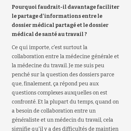
Pourquoi faudrait-il davantage faciliter
le partage d'informations entre le
dossier médical partagé et le dossier
médical de santé au travail ?
Ce qui importe, c'est surtout la
collaboration entre la médecine générale et
la médecine du travail. Je me suis peu
penché sur la question des dossiers parce
que, finalement, ça répond peu aux
questions complexes auxquelles on est
confronté. Et la plupart du temps, quand on
a besoin de collaboration entre un
généraliste et un médecin du travail, cela
signifie qu'il y a des difficultés de maintien