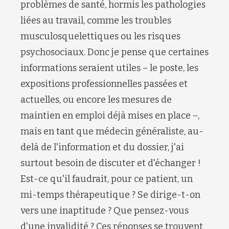
problèmes de santé, hormis les pathologies
liées au travail, comme les troubles
musculosquelettiques ou les risques
psychosociaux. Donc je pense que certaines
informations seraient utiles – le poste, les
expositions professionnelles passées et
actuelles, ou encore les mesures de
maintien en emploi déjà mises en place –,
mais en tant que médecin généraliste, au-
delà de l'information et du dossier, j'ai
surtout besoin de discuter et d'échanger !
Est-ce qu'il faudrait, pour ce patient, un
mi-temps thérapeutique ? Se dirige-t-on
vers une inaptitude ? Que pensez-vous
d'une invalidité ? Ces réponses se trouvent