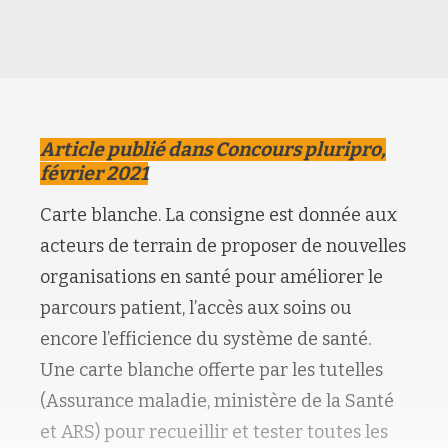
Article publié dans Concours pluripro,
février 2021
Carte blanche. La consigne est donnée aux
acteurs de terrain de proposer de nouvelles
organisations en santé pour améliorer le
parcours patient, l’accès aux soins ou
encore l’efficience du système de santé.
Une carte blanche offerte par les tutelles
(Assurance maladie, ministère de la Santé
et ARS) pour recueillir et tester toutes les