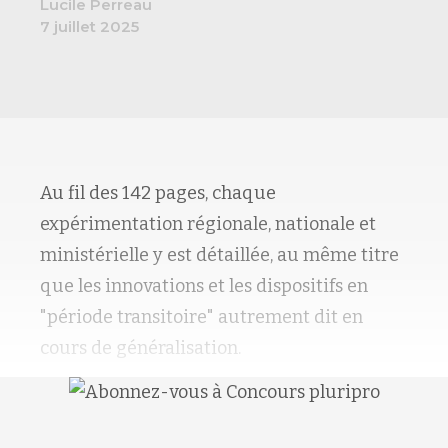
Lucile Perreau
7 juillet 2025
Au fil des 142 pages, chaque
expérimentation régionale, nationale et
ministérielle y est détaillée, au même titre
que les innovations et les dispositifs en
"période transitoire" autrement dit en
cours de généralisation.