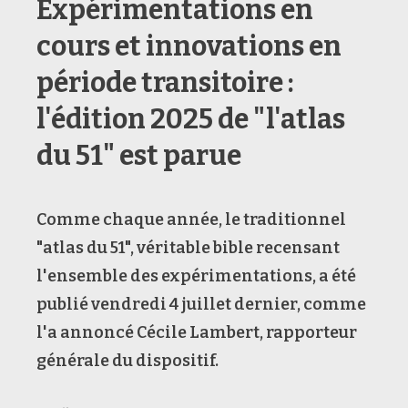
Expérimentations en
cours et innovations en
période transitoire :
l'édition 2025 de "l'atlas
du 51" est parue
Comme chaque année, le traditionnel
"atlas du 51", véritable bible recensant
l'ensemble des expérimentations, a été
publié vendredi 4 juillet dernier, comme
l'a annoncé Cécile Lambert, rapporteur
générale du dispositif.