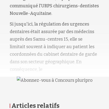
communiqué l'URPS chirurgiens-dentistes
Nouvelle-Aquitaine.
Si jusqu'ici, la régulation des urgences
dentaires était assurée par des médecins
auprès des Samu-centres 15, elle se
limitait souvent à indiquer au patient les
coordonnées du cabinet dentaire de garde
dans son secteur géographique. En
conséquence, le
Articles relatifs