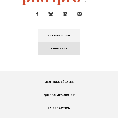
SE CONNECTER
S'ABONNER
MENTIONS LÉGALES
Footer
menu
QUI SOMMES-NOUS ?
LA RÉDACTION