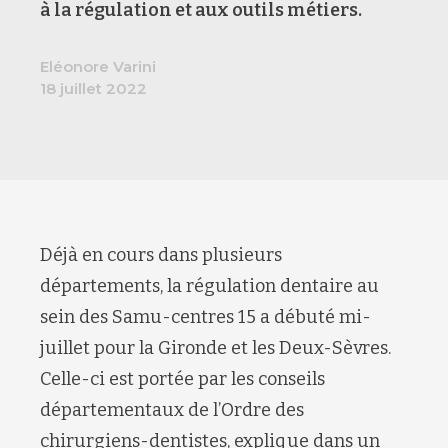
à la régulation et aux outils métiers.
Eléonore Varini
18 juillet 2022
Déjà en cours dans plusieurs
départements, la régulation dentaire au
sein des Samu-centres 15 a débuté mi-
juillet pour la Gironde et les Deux-Sèvres.
Celle-ci est portée par les conseils
départementaux de l’Ordre des
chirurgiens-dentistes, explique dans un