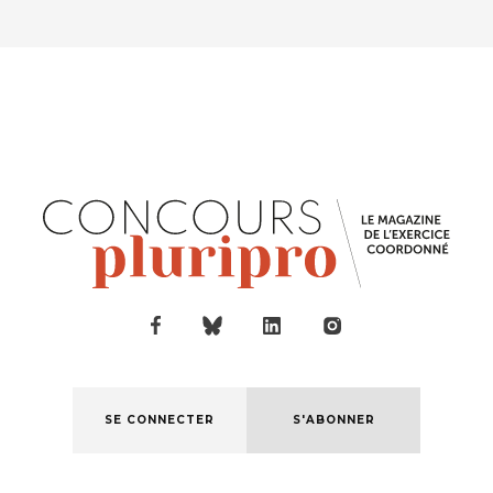
SE CONNECTER
S'ABONNER