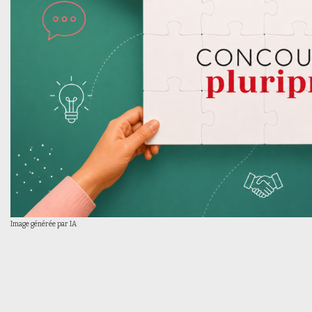
Image générée par IA