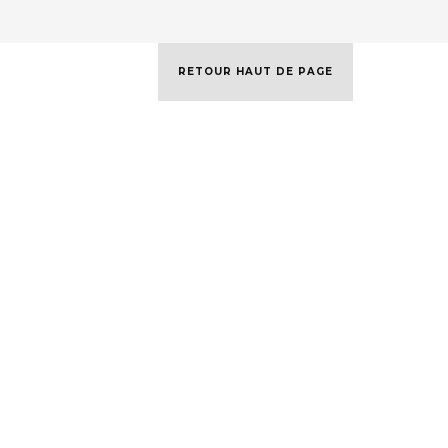
RETOUR HAUT DE PAGE