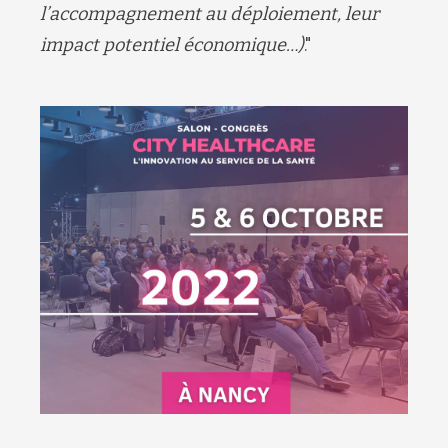
l’accompagnement au déploiement, leur
impact potentiel économique…)
."