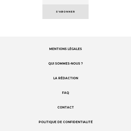
S'ABONNER
MENTIONS LÉGALES
Footer
menu
QUI SOMMES-NOUS ?
LA RÉDACTION
FAQ
CONTACT
POLITIQUE DE CONFIDENTIALITÉ