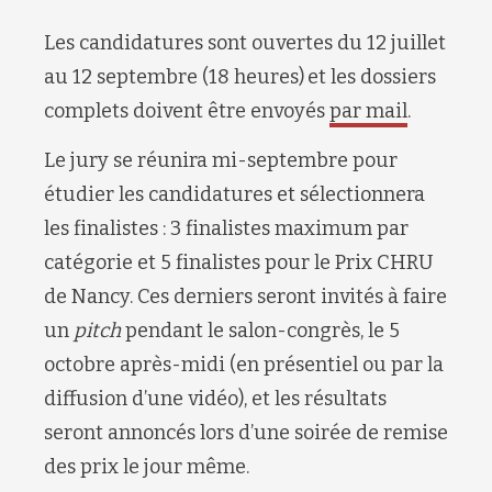
Les candidatures sont ouvertes du 12 juillet
au 12 septembre (18 heures)
et les dossiers
complets doivent être envoyés
par mail
.
Le jury se réunira mi-septembre pour
étudier les candidatures et sélectionnera
les finalistes : 3 finalistes maximum par
catégorie et 5 finalistes pour le Prix CHRU
de Nancy. Ces derniers seront invités à faire
un
pitch
pendant le salon-congrès, le 5
octobre après-midi (en présentiel ou par la
diffusion d’une vidéo), et les résultats
seront annoncés lors d’une soirée de remise
des prix le jour même.