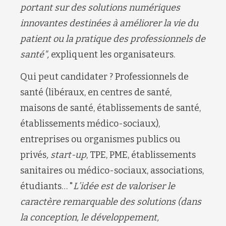
portant sur des solutions numériques
innovantes destinées à améliorer la vie du
patient ou la pratique des professionnels de
santé",
expliquent les organisateurs.
Qui peut candidater ? Professionnels de
santé (libéraux, en centres de santé,
maisons de santé, établissements de santé,
établissements médico-sociaux),
entreprises ou organismes publics ou
privé
s
, start-up
, TPE, PME, établissements
sanitaires ou médico-sociaux, associations,
étudiants… "
L’idée est de valoriser
le
caractère remarquable des solutions (dans
la conception, le développement,