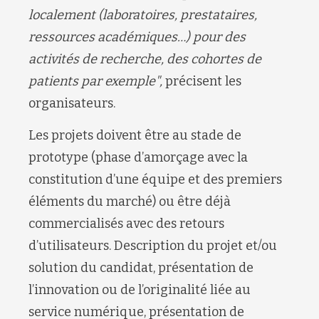
localement (laboratoires, prestataires,
ressources académiques…) pour des
activités de recherche, des cohortes de
patients par exemple",
précisent les
organisateurs.
Les projets doivent
être au stade de
prototype (phase d’amorçage avec la
constitution d’une équipe et des premiers
éléments du marché) ou être déjà
commercialisés avec des retours
d’utilisateurs. Description du projet et/ou
solution du candidat, présentation de
l’innovation ou de l’originalité liée au
service numérique, présentation de