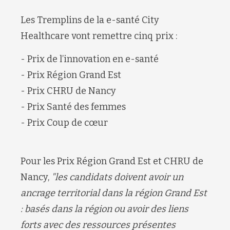
Les Tremplins de la e-santé
City
Healthcare
vont remettre cinq prix :
- Prix de l’innovation en e-santé
- P
rix Région Grand Est
-
Prix CHRU de Nancy
- P
rix Santé des femmes
- Prix
Coup de cœur
Pour les Prix Région Grand Est et CHRU de
Nancy,
"l
es candidats doivent avoir un
ancrage territorial dans la région Grand Est
: basés dans la région ou avoir des liens
forts avec des ressources présentes