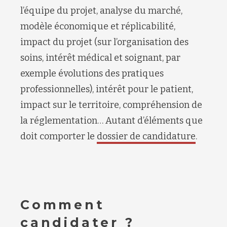
l’équipe du projet, analyse du marché,
modèle économique et réplicabilité,
impact du projet (sur l’organisation des
soins, intérêt médical et soignant, par
exemple évolutions des pratiques
professionnelles), intérêt pour le patient,
impact sur le territoire, compréhension de
la réglementation… Autant d’éléments que
doit comporter le
dossier de candidature
.
Comment
candidater ?