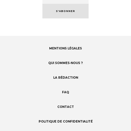
S'ABONNER
MENTIONS LÉGALES
Footer
menu
QUI SOMMES-NOUS ?
LA RÉDACTION
FAQ
CONTACT
POLITIQUE DE CONFIDENTIALITÉ