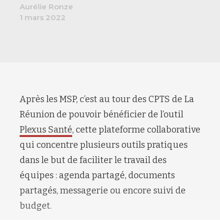
Aurélie Ronze
1 mars 2022
Après les MSP, c’est au tour des CPTS de La
Réunion de pouvoir bénéficier de l’outil
Plexus Santé
, cette plateforme collaborative
qui concentre plusieurs outils pratiques
dans le but de faciliter le travail des
équipes : agenda partagé, documents
partagés, messagerie ou encore suivi de
budget.