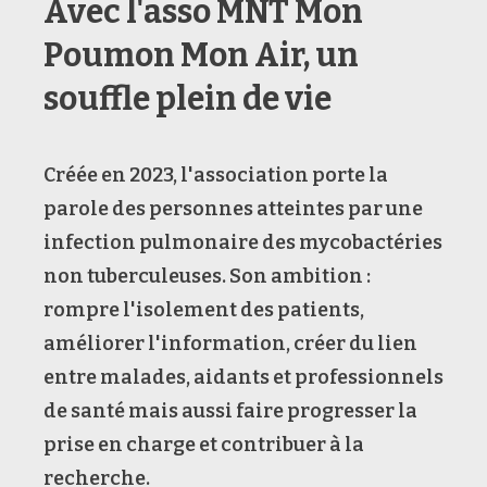
Avec l'asso MNT Mon
Poumon Mon Air, un
souffle plein de vie
Créée en 2023, l'association porte la
parole des personnes atteintes par une
infection pulmonaire des mycobactéries
non tuberculeuses. Son ambition :
rompre l'isolement des patients,
améliorer l'information, créer du lien
entre malades, aidants et professionnels
de santé mais aussi faire progresser la
prise en charge et contribuer à la
recherche.