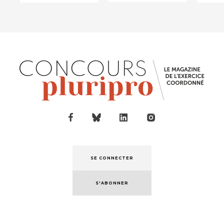
SE CONNECTER
S'ABONNER