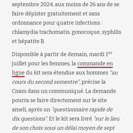
septembre 2024, aux moins de 26 ans de se
faire dépister gratuitement et sans
ordonnance pour quatre infections :
chlamydia trachomatis, gonocoque, syphilis
et hépatite B.
er
Disponible à partir de demain, mardi 1
juillet pour les femmes, la
commande en
ligne
du kit sera étendue aux hommes
"au
cours du second semestre"
, précise la
Cnam dans un communiqué. La demande
pourra se faire directement sur le site
ameli, après un
"questionnaire rapide de
dix questions"
. Et le kit sera livré
"sur le lieu
de son choix sous un délai moyen de sept