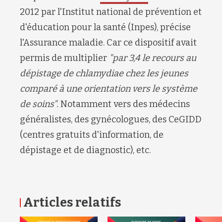
2012 par l'Institut national de prévention et
d'éducation pour la santé (Inpes), précise
l'Assurance maladie. Car ce dispositif avait
permis de multiplier
"par 3,4 le recours au
dépistage de chlamydiae chez les jeunes
comparé à une orientation vers le système
de soins".
Notamment vers des médecins
généralistes, des gynécologues, des CeGIDD
(centres gratuits d'information, de
dépistage et de diagnostic), etc.
Articles relatifs