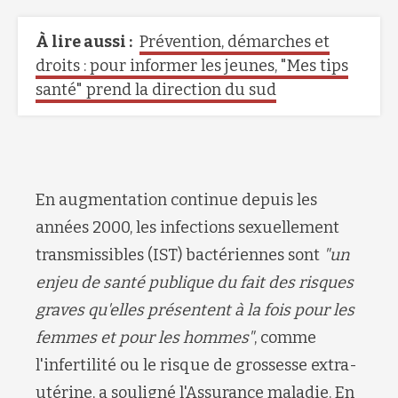
À lire aussi :
Prévention, démarches et
droits : pour informer les jeunes, "Mes tips
santé" prend la direction du sud
En augmentation continue depuis les
années 2000, les infections sexuellement
transmissibles (IST) bactériennes sont
"un
enjeu de santé publique du fait des risques
graves qu'elles présentent à la fois pour les
femmes et pour les hommes"
, comme
l'infertilité ou le risque de grossesse extra-
utérine, a souligné l'Assurance maladie. En