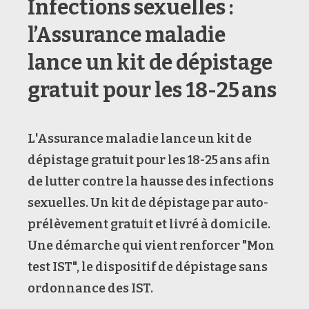
Infections sexuelles :
l’Assurance maladie
lance un kit de dépistage
gratuit pour les 18-25 ans
L'Assurance maladie lance un kit de
dépistage gratuit pour les 18-25 ans afin
de lutter contre la hausse des infections
sexuelles. Un kit de dépistage par auto-
prélèvement gratuit et livré à domicile.
Une démarche qui vient renforcer "Mon
test IST", le dispositif de dépistage sans
ordonnance des IST.