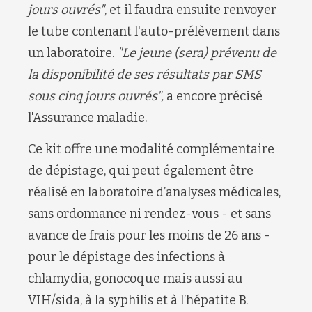
jours ouvrés"
, et il faudra ensuite renvoyer
le tube contenant l'auto-prélèvement dans
un laboratoire.
"Le jeune (sera) prévenu de
la disponibilité de ses résultats par SMS
sous cinq jours ouvrés",
a encore précisé
l'Assurance maladie.
Ce kit offre une modalité complémentaire
de dépistage, qui peut également être
réalisé en laboratoire d’analyses médicales,
sans ordonnance ni rendez-vous - et sans
avance de frais pour les moins de 26 ans -
pour le dépistage des infections à
chlamydia, gonocoque mais aussi au
VIH/sida, à la syphilis et à l’hépatite B.