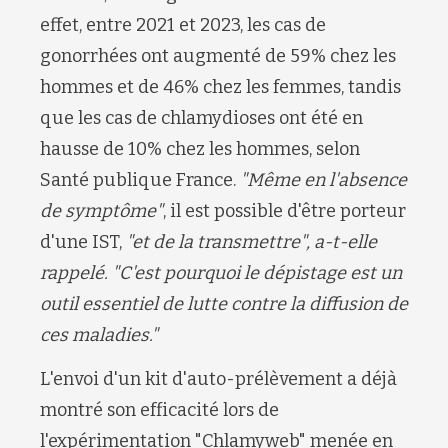
effet, entre 2021 et 2023, les cas de
gonorrhées ont augmenté de 59% chez les
hommes et de 46% chez les femmes, tandis
que les cas de chlamydioses ont été en
hausse de 10% chez les hommes, selon
Santé publique France.
"Même en l'absence
de symptôme"
, il est possible d'être porteur
d'une IST,
"et de la transmettre", a-t-elle
rappelé. "C'est pourquoi le dépistage est un
outil essentiel de lutte contre la diffusion de
ces maladies."
L'envoi d'un kit d'auto-prélèvement a déjà
montré son efficacité lors de
l'expérimentation "
Chlamyweb
" menée en