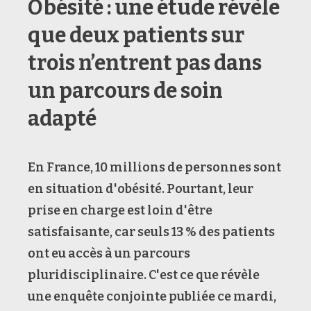
Obésité : une étude révèle
que deux patients sur
trois n’entrent pas dans
un parcours de soin
adapté
En France, 10 millions de personnes sont
en situation d'obésité. Pourtant, leur
prise en charge est loin d'être
satisfaisante, car seuls 13 % des patients
ont eu accès à un parcours
pluridisciplinaire. C'est ce que révèle
une enquête conjointe publiée ce mardi,