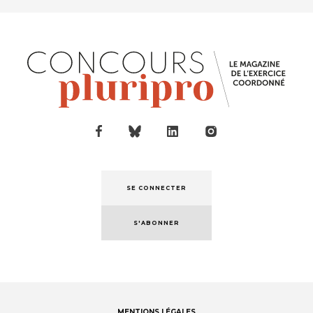
SE CONNECTER
S'ABONNER
MENTIONS LÉGALES