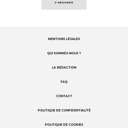
S'ABONNER
MENTIONS LÉGALES
Footer
menu
QUI SOMMES-NOUS ?
LA RÉDACTION
FAQ
CONTACT
POLITIQUE DE CONFIDENTIALITÉ
POLITIQUE DE COOKIES