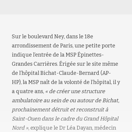
Sur le boulevard Ney, dans le 18e
arrondissement de Paris, une petite porte
indique l’entrée de la MSP Épinettes-
Grandes Carrières. Érigée sur le site même
de l’hôpital Bichat-Claude-Bernard (AP-
HP), la MSP naît de la volonté de l’hôpital, il y
a quatre ans,
« de créer une structure
ambulatoire au sein de ou autour de Bichat,
prochainement détruit et reconstruit à
Saint-Ouen dans le cadre du Grand Hôpital
Nord »
, explique le Dr Léa Dayan, médecin