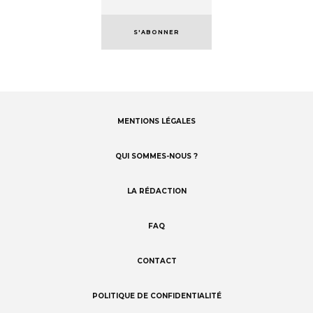
S'ABONNER
MENTIONS LÉGALES
Footer
menu
QUI SOMMES-NOUS ?
LA RÉDACTION
FAQ
CONTACT
POLITIQUE DE CONFIDENTIALITÉ