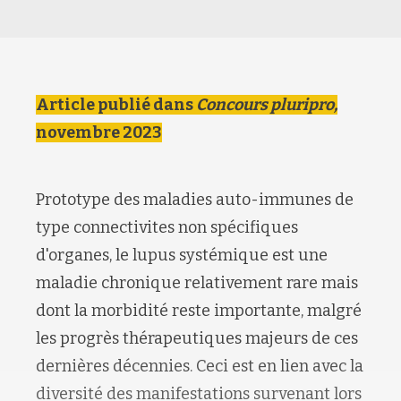
Article publié dans
Concours pluripro,
novembre 2023
Prototype des maladies auto-immunes de
type connectivites non spécifiques
d'organes, le lupus systémique est une
maladie chronique relativement rare mais
dont la morbidité reste importante, malgré
les progrès thérapeutiques majeurs de ces
dernières décennies. Ceci est en lien avec la
diversité des manifestations survenant lors