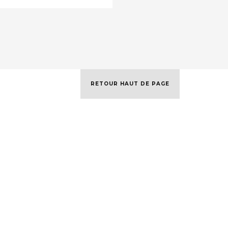
RETOUR HAUT DE PAGE