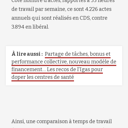
Côté nombre d’actes, rapportés à 35 heures
de travail par semaine, ce sont 4.226 actes
annuels qui sont réalisés en CDS, contre
3.894 en libéral.
À lire aussi :
Partage de tâches, bonus et
performance collective, nouveau modèle de
financement… Les recos de l'Igas pour
doper les centres de santé
Ainsi, une comparaison à temps de travail