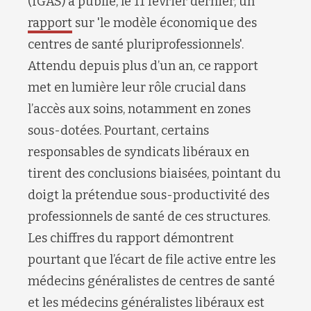
(IGAS) a publié, le 11 février dernier, un
rapport
sur 'le modèle économique des
centres de santé pluriprofessionnels'.
Attendu depuis plus d’un an, ce rapport
met en lumière leur rôle crucial dans
l’accès aux soins, notamment en zones
sous-dotées. Pourtant, certains
responsables de syndicats libéraux en
tirent des conclusions biaisées, pointant du
doigt la prétendue sous-productivité des
professionnels de santé de ces structures.
Les chiffres du rapport démontrent
pourtant que l’écart de file active entre les
médecins généralistes de centres de santé
et les médecins généralistes libéraux est