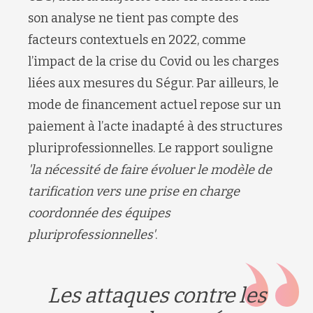
son analyse ne tient pas compte des
facteurs contextuels en 2022, comme
l’impact de la crise du Covid ou les charges
liées aux mesures du Ségur. Par ailleurs, le
mode de financement actuel repose sur un
paiement à l’acte inadapté à des structures
pluriprofessionnelles. Le rapport souligne
'la nécessité de faire évoluer le modèle de
tarification vers une prise en charge
coordonnée des équipes
pluriprofessionnelles'
.
Les attaques contre les