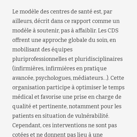
Le modèle des centres de santé est, par
ailleurs, décrit dans ce rapport comme un
modèle à soutenir, pas à affaiblir. Les CDS
offrent une approche globale du soin, en
mobilisant des équipes
pluriprofessionnelles et pluridisciplinaires
(infirmières, infirmières en pratique
avancée, psychologues, médiateurs…). Cette
organisation participe à optimiser le temps
médical et favorise une prise en charge de
qualité et pertinente, notamment pour les
patients en situation de vulnérabilité.
Cependant, ces interventions ne sont pas
cotées et ne donnent pas lieu à une