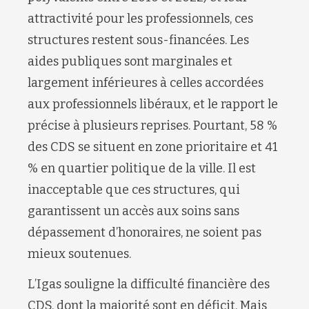
attractivité pour les professionnels, ces
structures restent sous-financées. Les
aides publiques sont marginales et
largement inférieures à celles accordées
aux professionnels libéraux, et le rapport le
précise à plusieurs reprises. Pourtant, 58 %
des CDS se situent en zone prioritaire et 41
% en quartier politique de la ville. Il est
inacceptable que ces structures, qui
garantissent un accès aux soins sans
dépassement d’honoraires, ne soient pas
mieux soutenues.
L’Igas souligne la difficulté financière des
CDS, dont la majorité sont en déficit. Mais