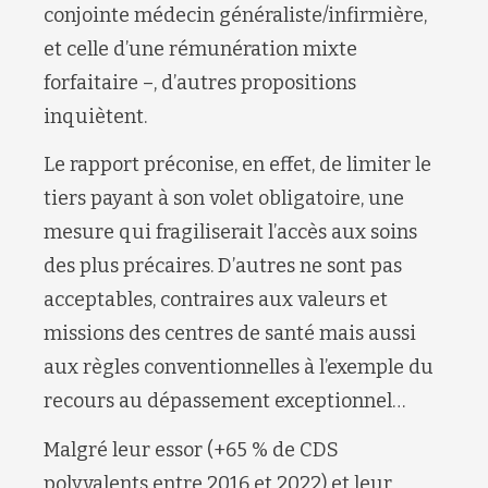
conjointe médecin généraliste/infirmière,
et celle d’une rémunération mixte
forfaitaire –, d’autres propositions
inquiètent.
Le rapport préconise, en effet, de limiter le
tiers payant à son volet obligatoire, une
mesure qui fragiliserait l’accès aux soins
des plus précaires. D’autres ne sont pas
acceptables, contraires aux valeurs et
missions des centres de santé mais aussi
aux règles conventionnelles à l’exemple du
recours au dépassement exceptionnel…
Malgré leur essor (+65 % de CDS
polyvalents entre 2016 et 2022) et leur