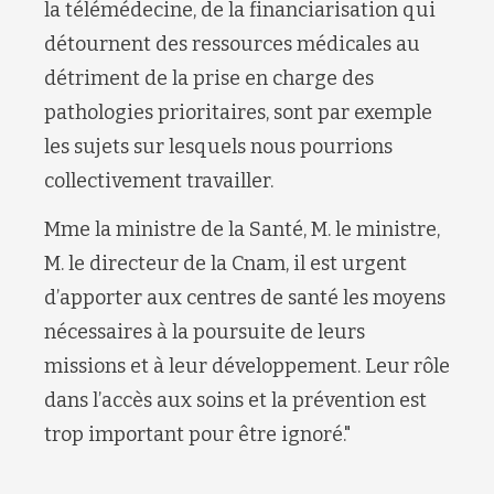
la télémédecine, de la financiarisation qui
détournent des ressources médicales au
détriment de la prise en charge des
pathologies prioritaires, sont par exemple
les sujets sur lesquels nous pourrions
collectivement travailler.
Mme la ministre de la Santé, M. le ministre,
M. le directeur de la Cnam, il est urgent
d’apporter aux centres de santé les moyens
nécessaires à la poursuite de leurs
missions et à leur développement. Leur rôle
dans l’accès aux soins et la prévention est
trop important pour être ignoré."