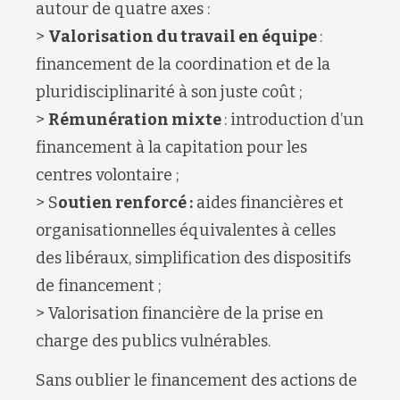
autour de quatre axes :
>
Valorisation du travail en équipe
:
financement de la coordination et de la
pluridisciplinarité à son juste coût ;
>
Rémunération mixte
: introduction d’un
financement à la capitation pour les
centres volontaire ;
> S
outien renforcé
:
aides financières et
organisationnelles équivalentes à celles
des libéraux, simplification des dispositifs
de financement ;
> Valorisation financière de la prise en
charge des publics vulnérables.
Sans oublier le financement des actions de