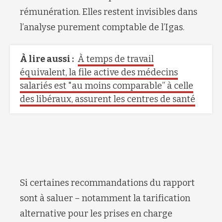
rémunération. Elles restent invisibles dans
l’analyse purement comptable de l’Igas.
À lire aussi :
À temps de travail
équivalent, la file active des médecins
salariés est "au moins comparable” à celle
des libéraux, assurent les centres de santé
Si certaines recommandations du rapport
sont à saluer – notamment la tarification
alternative pour les prises en charge