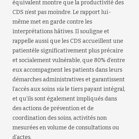
équivalent montre que la productivité des
CDS n’est pas moindre. Le rapport lui-
même met en garde contre les
interprétations hâtives. Il souligne et
rappelle aussi que les CDS accueillent une
patientèle significativement plus précaire
et socialement vulnérable, que 80% d’entre
eux accompagnent les patients dans leurs
démarches administratives et garantissent
l’accès aux soins
via
le tiers payant intégral,
et qu’ils sont également impliqués dans
des actions de prévention et de
coordination des soins, activités non
mesurées en volume de consultations ou
d’actes.