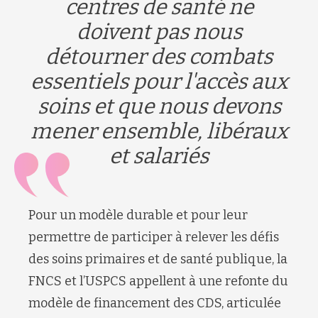
centres de santé ne
doivent pas nous
détourner des combats
essentiels pour l'accès aux
soins et que nous devons
mener ensemble, libéraux
et salariés
Pour un modèle durable et pour leur
permettre de participer à relever les défis
des soins primaires et de santé publique, la
FNCS et l’USPCS appellent à une refonte du
modèle de financement des CDS, articulée