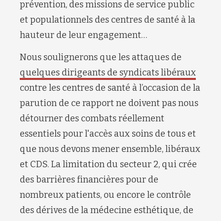
prévention, des missions de service public
et populationnels des centres de santé à la
hauteur de leur engagement…
Nous soulignerons que les attaques de
quelques dirigeants de syndicats libéraux
contre les centres de santé à l’occasion de la
parution de ce rapport ne doivent pas nous
détourner des combats réellement
essentiels pour l'accès aux soins de tous et
que nous devons mener ensemble, libéraux
et CDS. La limitation du secteur 2, qui crée
des barrières financières pour de
nombreux patients, ou encore le contrôle
des dérives de la médecine esthétique, de