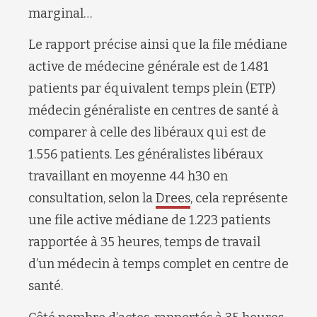
marginal…
Le rapport précise ainsi que la file médiane
active de médecine générale est de 1.481
patients par équivalent temps plein (ETP)
médecin généraliste en centres de santé à
comparer à celle des libéraux qui est de
1.556 patients. Les généralistes libéraux
travaillant en moyenne 44 h30 en
consultation, selon la
Drees
, cela représente
une file active médiane de 1.223 patients
rapportée à 35 heures, temps de travail
d’un médecin à temps complet en centre de
santé.