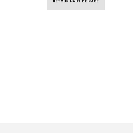
RETOUR HAUT DE PAGE