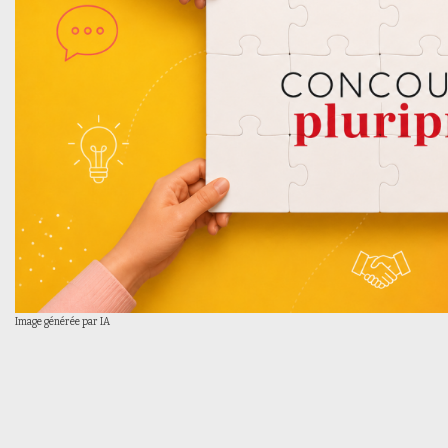
Image générée par IA