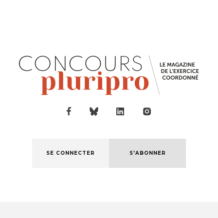
SE CONNECTER
S'ABONNER