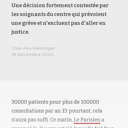
Une décision fortement contestée par
les soignants du centre qui prévoient
une grève et n'excluent pas d'aller en
justice.
Cloé-Ava Meininger
18 décembre 2024
30.000 patients pour plus de 100.000
consultations par an. Et pourtant, cela
n'aura pas suffi. Ce matin,
Le Parisien
a