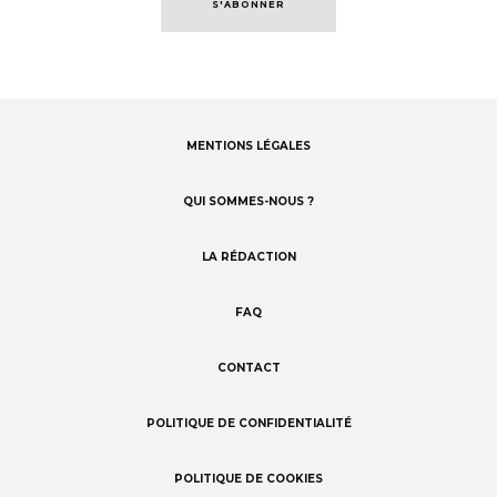
S'ABONNER
MENTIONS LÉGALES
Footer
menu
QUI SOMMES-NOUS ?
LA RÉDACTION
FAQ
CONTACT
POLITIQUE DE CONFIDENTIALITÉ
POLITIQUE DE COOKIES