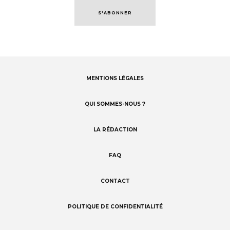
S'ABONNER
MENTIONS LÉGALES
Footer
menu
QUI SOMMES-NOUS ?
LA RÉDACTION
FAQ
CONTACT
POLITIQUE DE CONFIDENTIALITÉ