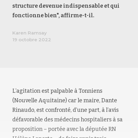
structure devenue indispensable et qui
fonctionne bien", affirme-t-il.
Karen Ramsay
19 octobre 2022
L’agitation est palpable à Tonniens
(Nouvelle Aquitaine) car le maire, Dante
Rinaudo, est confronté, d’une part, à l’avis
défavorable des médecins hospitaliers à sa
proposition – portée avec la députée RN