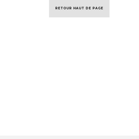
RETOUR HAUT DE PAGE