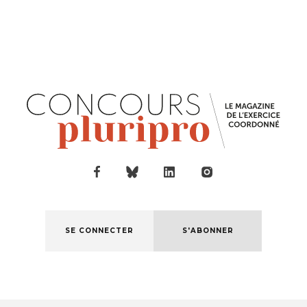
SE CONNECTER
S'ABONNER